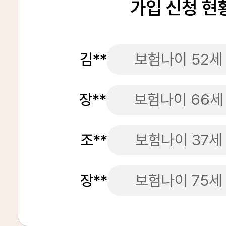
가입 신청 현
김**
보험나이 52세
장**
보험나이 66세
조**
보험나이 37세
장**
보험나이 75세
장**
보험나이 69세
김**
보험나이 80세