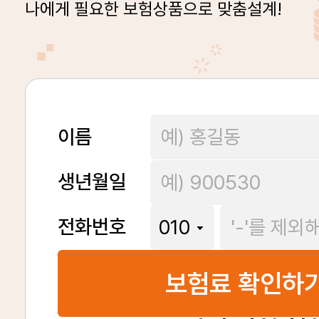
나에게 필요한 보험상품으로 맞춤설계!
이름
생년월일
전화번호
보험료 확인하