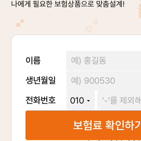
나에게 필요한 보험상품으로 맞춤설계!
이름
생년월일
전화번호
보험료 확인하