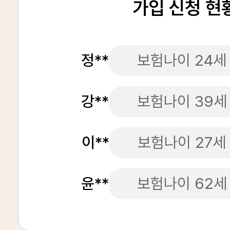
가입 신청 현
정**
보험나이 24세
강**
보험나이 39세
이**
보험나이 27세
윤**
보험나이 62세
정**
보험나이 64세