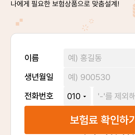
나에게 필요한 보험상품으로 맞춤설계!
이름
생년월일
전화번호
보험료 확인하